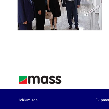
Hakkımızda
Ekipma