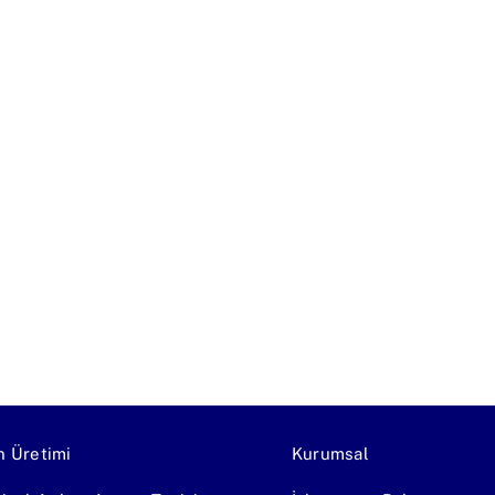
n Üretimi
Kurumsal