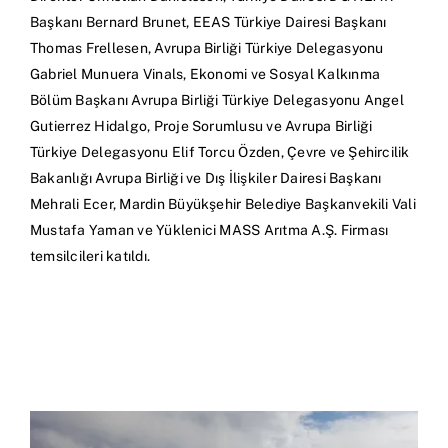
Başkanı Bernard Brunet, EEAS Türkiye Dairesi Başkanı
Thomas Frellesen, Avrupa Birliği Türkiye Delegasyonu
Gabriel Munuera Vinals, Ekonomi ve Sosyal Kalkınma
Bölüm Başkanı Avrupa Birliği Türkiye Delegasyonu Angel
Gutierrez Hidalgo, Proje Sorumlusu ve Avrupa Birliği
Türkiye Delegasyonu Elif Torcu Özden, Çevre ve Şehircilik
Bakanlığı Avrupa Birliği ve Dış İlişkiler Dairesi Başkanı
Mehrali Ecer, Mardin Büyükşehir Belediye Başkanvekili Vali
Mustafa Yaman ve Yüklenici MASS Arıtma A.Ş. Firması
temsilcileri katıldı.