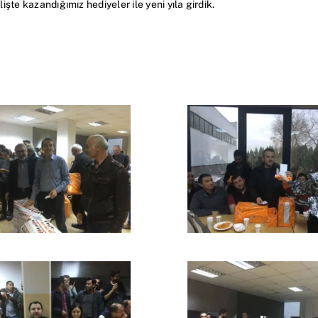
lişte kazandığımız hediyeler ile yeni yıla girdik.