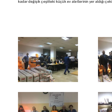
kadar değişik çeşitteki küçük ev aletlerinin yer aldığı çeki