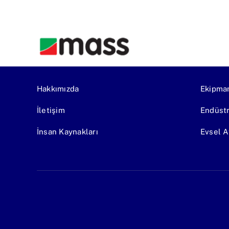
Hakkımızda
Ekipma
İletişim
Endüstr
İnsan Kaynakları
Evsel A