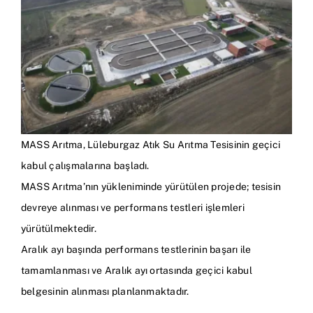
MASS Arıtma, Lüleburgaz Atık Su Arıtma Tesisinin geçici
kabul çalışmalarına başladı.
MASS Arıtma’nın yükleniminde yürütülen projede; tesisin
devreye alınması ve performans testleri işlemleri
yürütülmektedir.
Aralık ayı başında performans testlerinin başarı ile
tamamlanması ve Aralık ayı ortasında geçici kabul
belgesinin alınması planlanmaktadır.