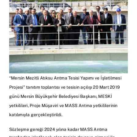
“Mersin Mezitli Atıksu Arıtma Tesisi Yapımı ve
İşletilmesi
Projesi” tanıtım toplantısı ve tesisin açılışı 20 Mart 2019
günü Mersin Büyükşehir Belediyesi Başkanı, MESKİ
yetkilileri, Proje Müşaviri ve MASS Arıtma yetkililerinin
katılımıyla gerçekleştirildi.
Sözleşme gereği 2024 yılına kadar MASS Arıtma