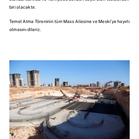
biri olacaktır.
Temel Atma Töreninin tüm Mass Ailesine ve Meski’ye hayırlı
olmasını dileriz.