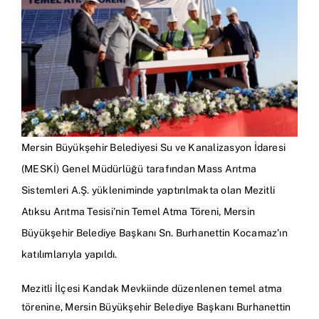
Mersin Büyükşehir Belediyesi Su ve Kanalizasyon İdaresi
(MESKİ) Genel Müdürlüğü tarafından Mass Arıtma
Sistemleri A.Ş. yükleniminde yaptırılmakta olan Mezitli
Atıksu Arıtma Tesisi’nin Temel Atma Töreni, Mersin
Büyükşehir Belediye Başkanı Sn. Burhanettin Kocamaz’ın
katılımlarıyla yapıldı.
Mezitli İlçesi Kandak Mevkiinde düzenlenen temel atma
törenine, Mersin Büyükşehir Belediye Başkanı Burhanettin