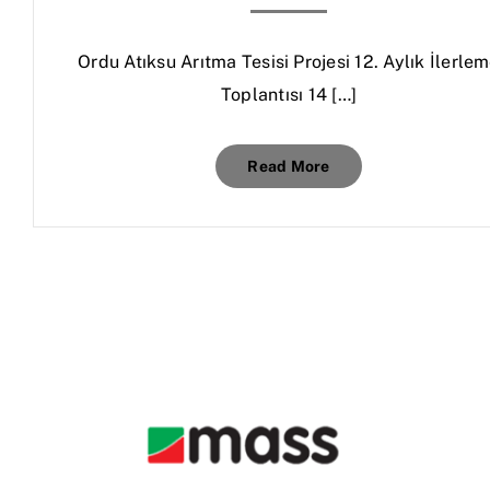
Ordu Atıksu Arıtma Tesisi Projesi 12. Aylık İlerle
Toplantısı 14 […]
Read More