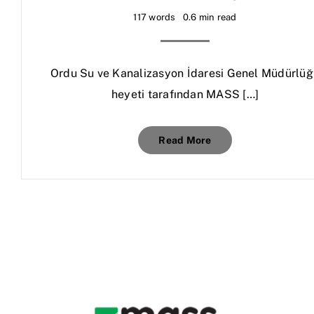
117 words
0.6 min read
Ordu Su ve Kanalizasyon İdaresi Genel Müdürlüğ
heyeti tarafından MASS […]
Read More