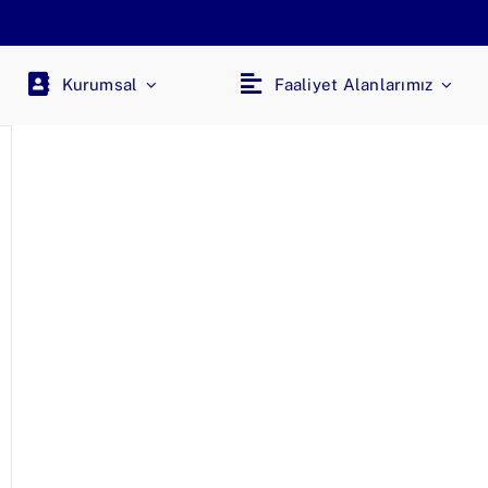
Kurumsal
Faaliyet Alanlarımız