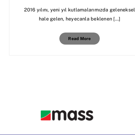
2016 yılını, yeni yıl kutlamalarımızda gelenekse
hale gelen, heyecanla beklenen […]
Read More