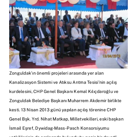
Zonguldak’ın önemli projeleri arasında yer alan
Kanalizasyon Sistemi ve Atıksu Arıtma Tesisi’nin açılış
kurdelesini, CHP Genel Başkanı Kemal Kılıçdaroğlu ve
Zonguldak Belediye Başkanı Muharrem Akdemir birlikte
kesti. 13 Nisan 2013 günü yapılan açılış törenine CHP
Genel Bşk. Yrd. Nihat Matkap, Milletvekilleri, eski başkan
İsmail Eşref, Dywidag-Mass-Pasch Konsorsiyumu