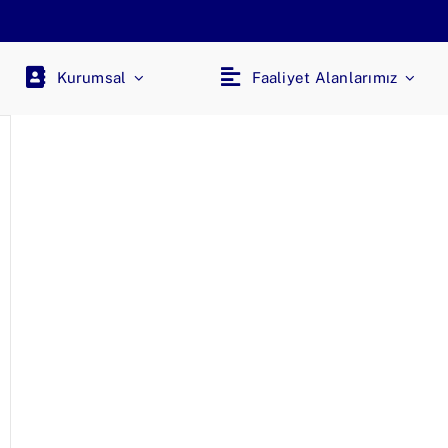
Kurumsal
Faaliyet Alanlarımız