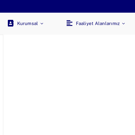
Kurumsal
Faaliyet Alanlarımız