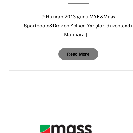
9 Haziran 2013 günü MYK&Mass
Sportboats&Dragon Yelken Yarışları düzenlendi
Marmara […]
Read More