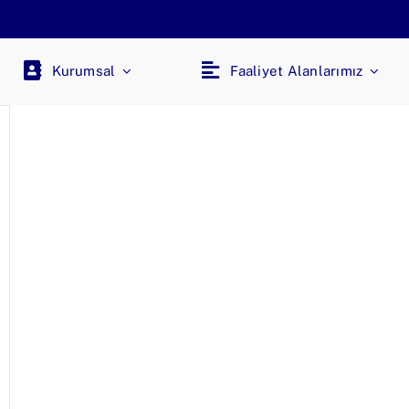
Kurumsal
Faaliyet Alanlarımız