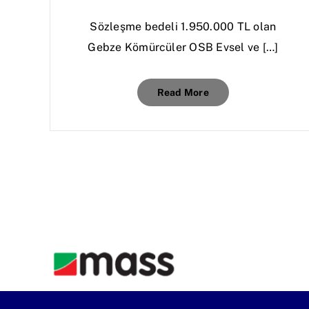
Sözleşme bedeli 1.950.000 TL olan
Gebze Kömürcüler OSB Evsel ve […]
Read More