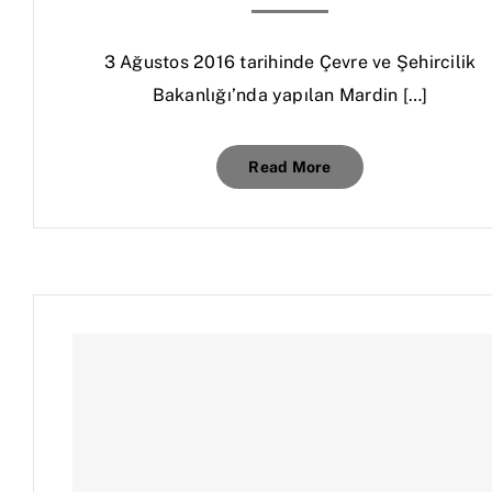
3 Ağustos 2016 tarihinde Çevre ve Şehircilik
Bakanlığı’nda yapılan Mardin […]
Read More